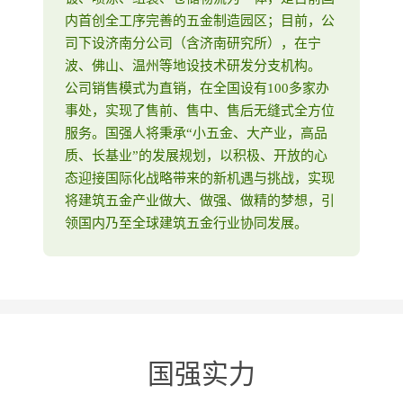
内首创全工序完善的五金制造园区；目前，公
司下设济南分公司（含济南研究所），在宁
波、佛山、温州等地设技术研发分支机构。
公司销售模式为直销，在全国设有100多家办
事处，实现了售前、售中、售后无缝式全方位
服务。国强人将秉承“小五金、大产业，高品
质、长基业”的发展规划，以积极、开放的心
态迎接国际化战略带来的新机遇与挑战，实现
将建筑五金产业做大、做强、做精的梦想，引
领国内乃至全球建筑五金行业协同发展。
国强实力