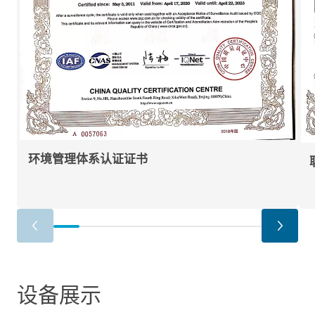
环境管理体系认证证书
设备展示