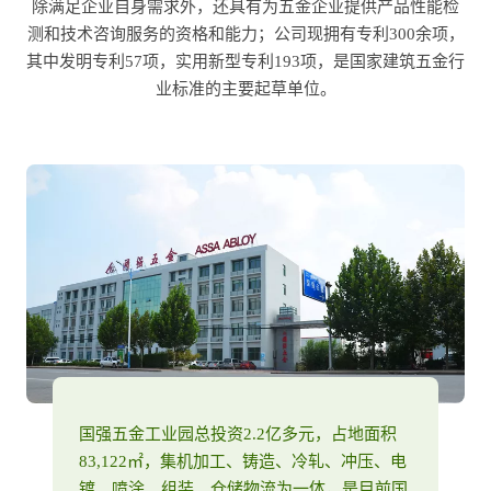
除满足企业自身需求外，还具有为五金企业提供产品性能检
测和技术咨询服务的资格和能力；公司现拥有专利300余项，
其中发明专利57项，实用新型专利193项，是国家建筑五金行
业标准的主要起草单位。
国强五金工业园总投资2.2亿多元，占地面积
83,122㎡，集机加工、铸造、冷轧、冲压、电
镀、喷涂、组装、仓储物流为一体，是目前国