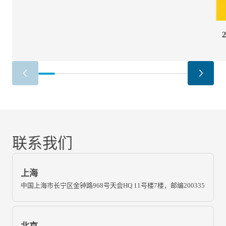
联系我们
上海
中国上海市长宁区金钟路968号天会HQ 11号楼7楼，邮编200335