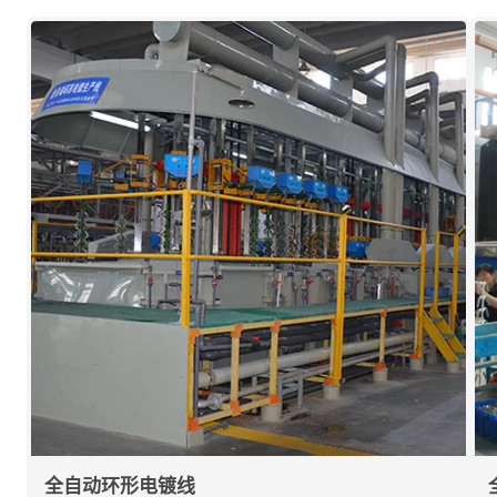
全自动环形电镀线