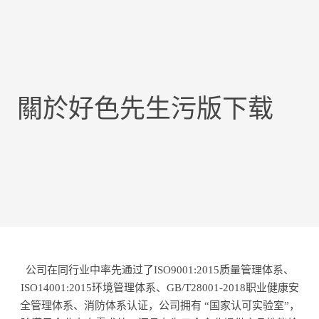
關於好色先生污版下载
公司在同行业中率先通过了ISO9001:2015质量管理体系、
ISO14001:2015环境管理体系、GB/T28001-2018职业健康安
全管理体系、消防体系认证，公司拥有 “国家认可实验室”，