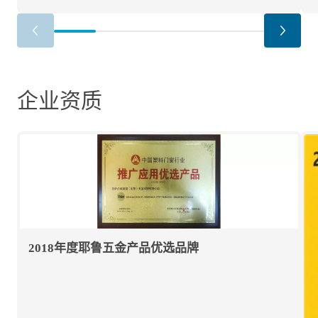
企业资质
2018年度耶鲁五金产品优选品牌