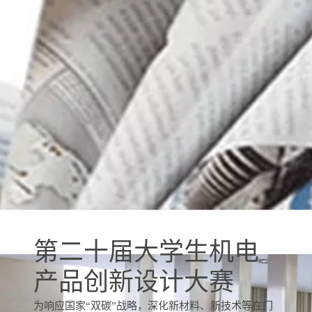
第二十届大学生机电
产品创新设计大赛
为响应国家“双碳”战略，深化新材料、新技术等在门