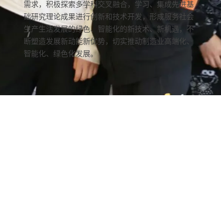
需求，积极探索多学科交叉融合，学习、集成先进基
础研究理论成果进行创新和技术开发，形成服务社会
生产生活发展的绿色、智能化的新技术、新机遇，不
断塑造发展新动能新优势，切实推动制造业高端化、
智能化、绿色化发展。