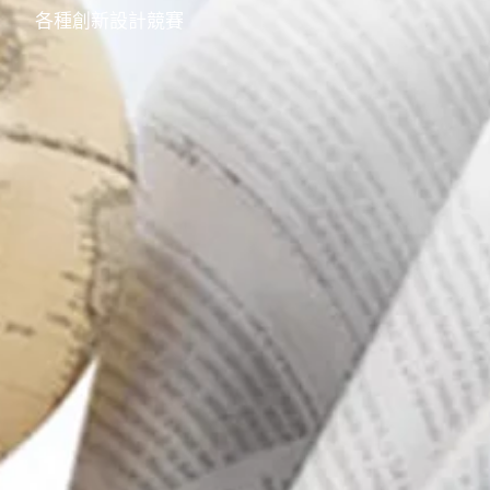
各種創新設計競賽