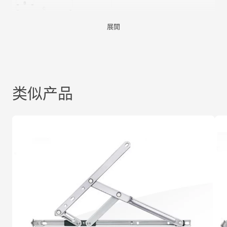
展開
类似产品