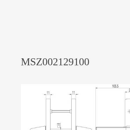
MSZ002129100