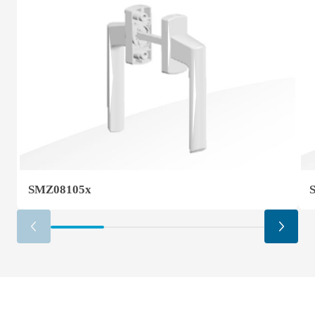
SMZ08105x