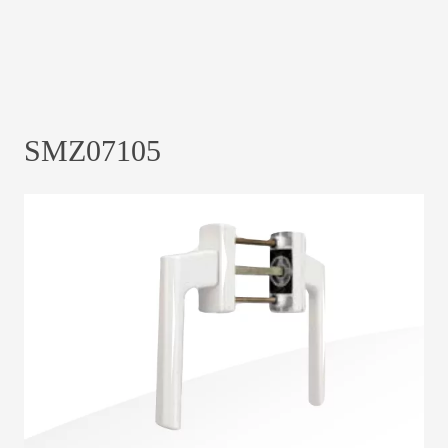
SMZ07105