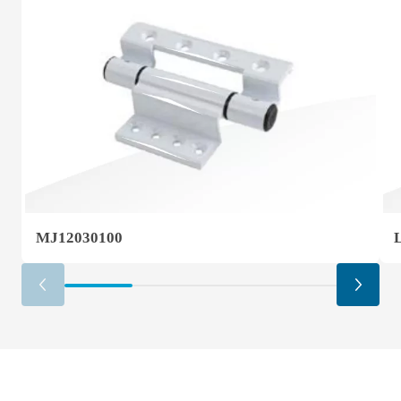
MJ12030100