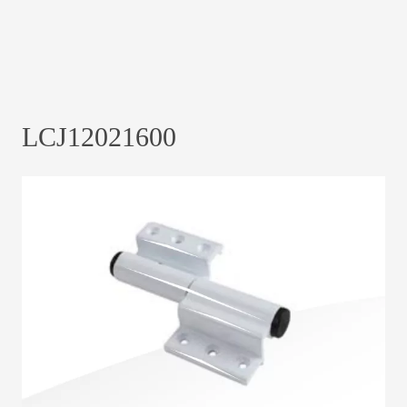
LCJ12021600