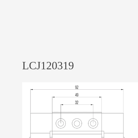
LCJ120319