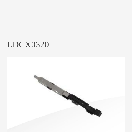
LDCX0320