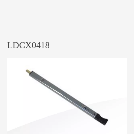
LDCX0418