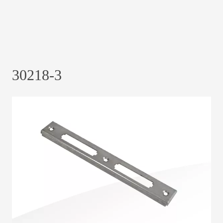
30218-3