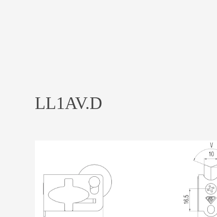
LL1AV.D