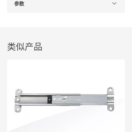
参数
类似产品