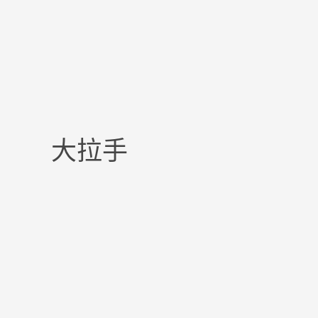
大拉手
Products