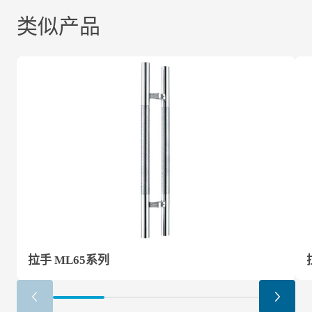
类似产品
拉手 ML65系列