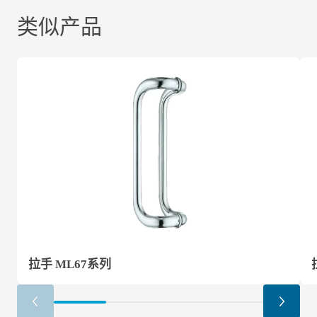
类似产品
拉手 ML67系列