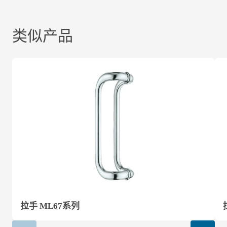
类似产品
拉手 ML67系列