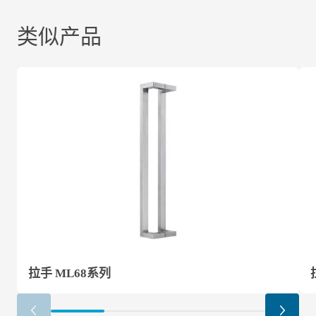
类似产品
拉手 ML68系列