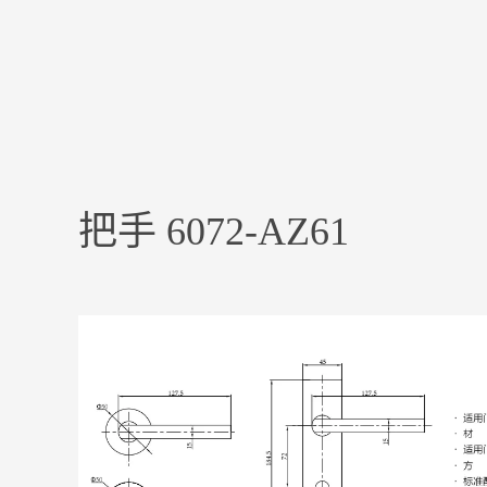
把手 6072-AZ61