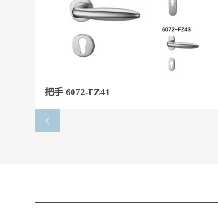
把手 6072-FZ41