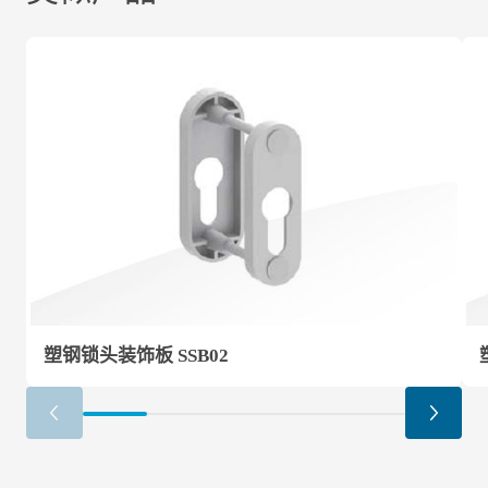
塑钢锁头装饰板 SSB02