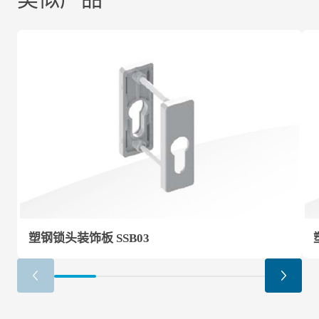
塑钢锁头装饰板 SSB03