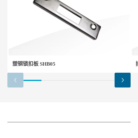
塑钢锁扣板 SHB05