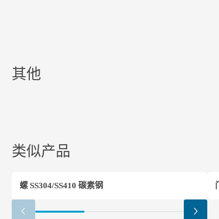
其他
类似产品
螺 SS304/SS410 碳素钢