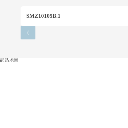
SMZ10105B.1
網站地圖