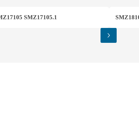
MZ17105 SMZ17105.1
SMZ181