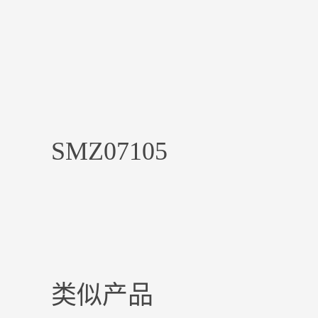
SMZ07105
类似产品