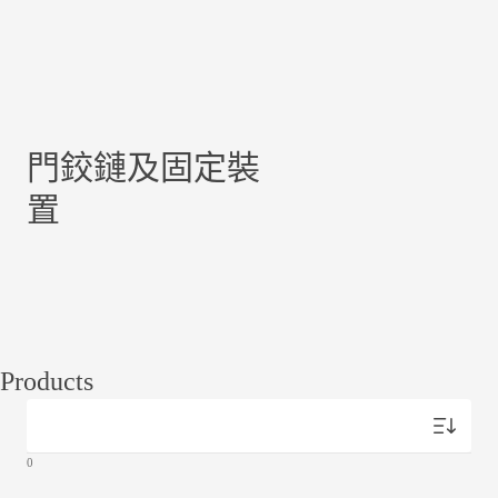
門鉸鏈及固定裝
置
Products
0