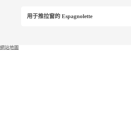
用于推拉窗的 Espagnolette
網站地圖