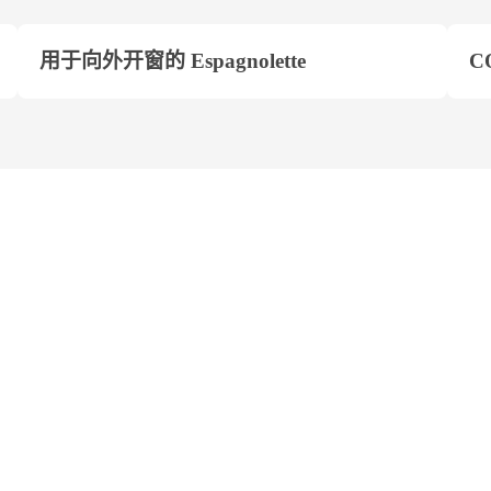
用于向外开窗的 Espagnolette
C