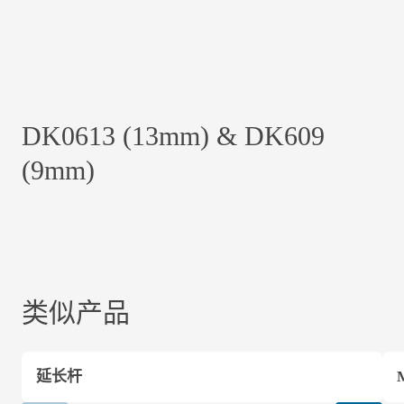
DK0613 (13mm) & DK609
(9mm)
类似产品
延长杆