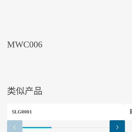
MWC006
类似产品
SLG0001