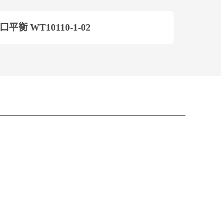
口平衡 WT10110-1-02