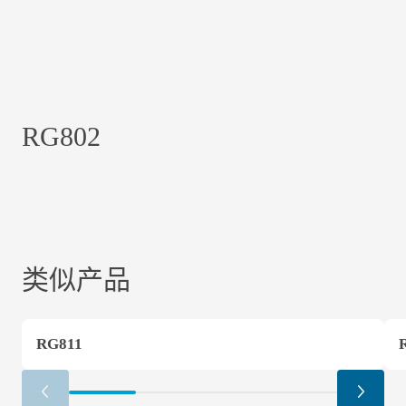
RG802
类似产品
RG811