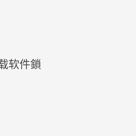
下载软件鎖