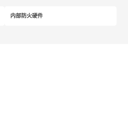
内部防火硬件