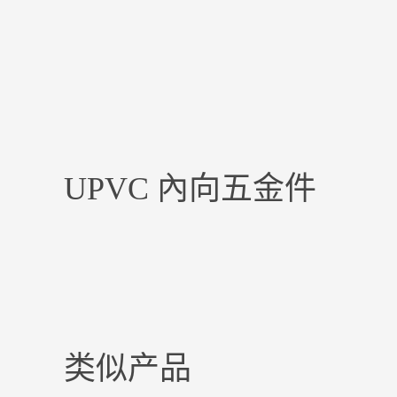
UPVC 內向五金件
类似产品