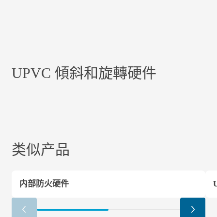
UPVC 傾斜和旋轉硬件
类似产品
内部防火硬件