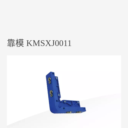
靠模 KMSXJ0011