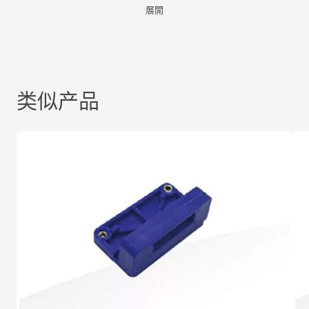
展開
类似产品