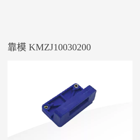
靠模 KMZJ10030200