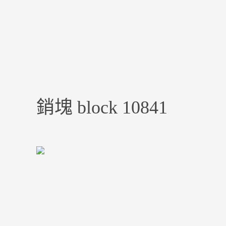
銷塊 block 10841