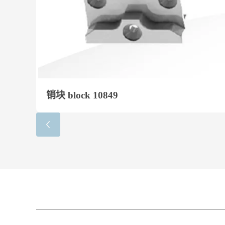
销块 block 10849