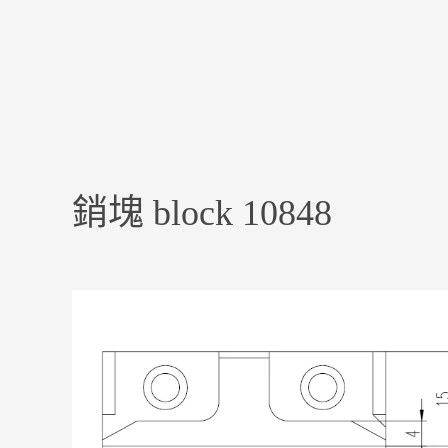
銷塊 block 10848