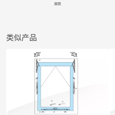
展開
类似产品