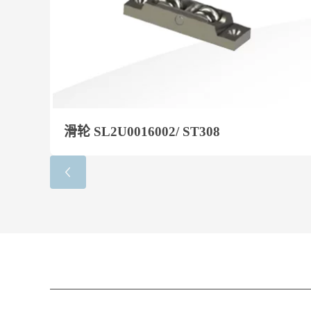
滑轮 SL2U0016002/ ST308