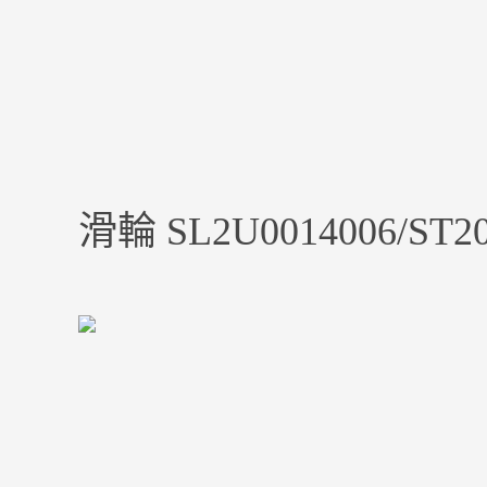
滑輪 SL2U0014006/ST2