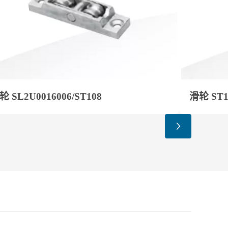
轮 SL2U0016006/ST108
滑轮 ST1