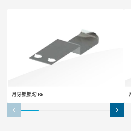
月牙锁锁勾 B6