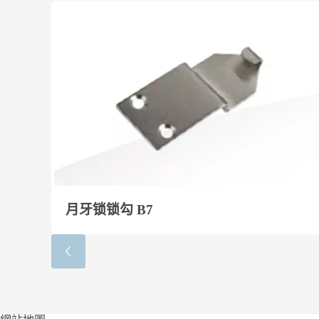
月牙锁锁勾 B7