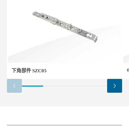
下角部件 SZC05