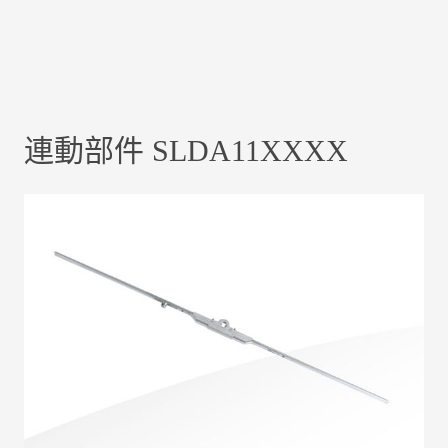
連動部件 SLDA11XXXX