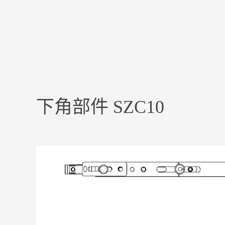
下角部件 SZC10