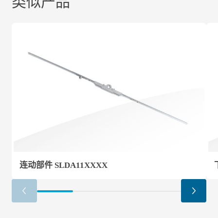
类似产品
连动部件 SLDA11XXXX