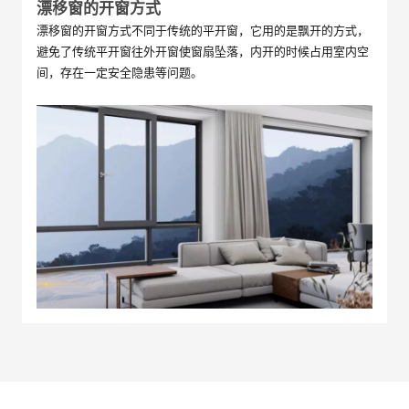
漂移窗的开窗方式
漂移窗的开窗方式不同于传统的平开窗，它用的是飘开的方式，
避免了传统平开窗往外开窗使窗扇坠落，内开的时候占用室内空
间，存在一定安全隐患等问题。