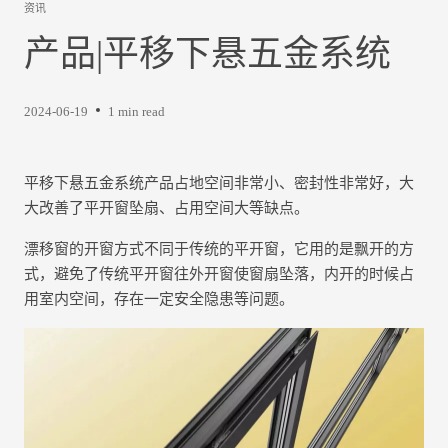
资讯
产品|平移下悬五金系统
2024-06-19
1 min read
平移下悬五金系统产品占地空间非常小、密封性非常好，大
大改善了平开窗坠扇、占用空间大等缺点。
漂移窗的开窗方式不同于传统的平开窗，它用的是飘开的方
式，避免了传统平开窗往外开窗使窗扇坠落，内开的时候占
用室内空间，存在一定安全隐患等问题。