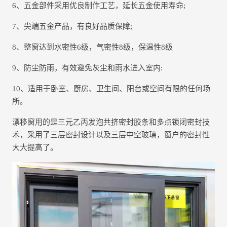
6、五金部件采用优良制作工艺，延长五金使用寿命;
7、尖端五金产品，有良好品质保障;
8、整窗达到水密性6级，气密性8级，保温性8级
9、防尘防雨，有效避免灰尘和雨水进入室内:
10、适用于卧室、厨房、卫生间、阳台或空间有限的任何场
所。
漂移窗用的是三元乙丙发泡共挤密封胶条和多点锁闭密封技
术，采用了三层密封设计以及三层中空玻璃，窗户的密封性
大大提高了。