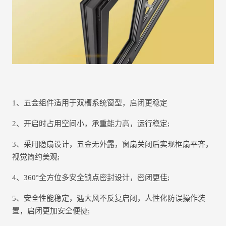
1、五金组件适用于双槽系统窗型，启闭更稳定
2、开启时占用空间小，承重能力高，运行稳定;
3、采用隐扇设计，五金无外露，窗扇关闭后实现框扇平齐，
视觉简约美观;
4、360°全方位多安全锁点密封设计，密闭更佳;
5、安全性能稳定，遇大风不反复启闭，人性化防误操作装
置，启闭更加安全便捷;