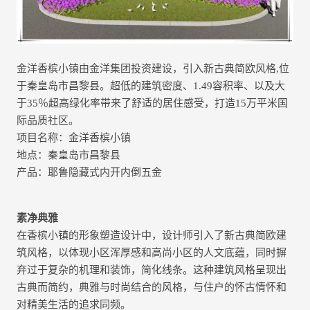
金洋香槟小镇由金洋集团投资建设，引入新古典简欧风格,位
于秦皇岛市昌黎县。超低的建筑密度、1.49容积率、以及大
于35％超高绿化率带来了舒适的居住感受，打造15万平米国
际品质社区。
项目名称：金洋香槟小镇
地点：秦皇岛市昌黎县
产品：耶鲁隐藏式内开内倒五金
素净典雅
在香槟小镇的形象塑造设计中，设计师引入了新古典简欧建
筑风格，以体现小区浑厚感和高尚小区的人文底蕴，同时摒
弃过于复杂的机理和装饰，简化线条。这种建筑风格呈现出
古典而简约，典雅与时尚结合的风格，与住户的怀古情怀和
对精美生活的追求同频。