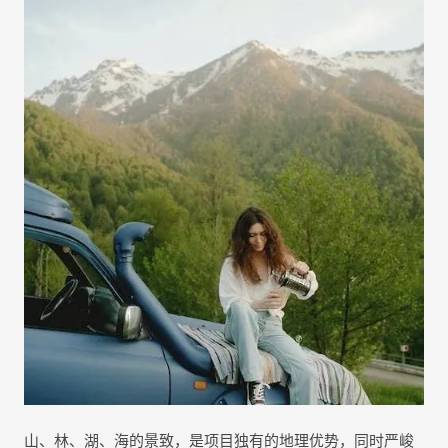
山、林、湖、海的景致，是项目独有的地理优势，同时严峻